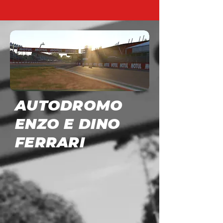
AUTODROMO
ENZO E DINO
FERRARI